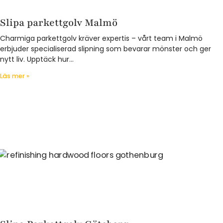
Slipa parkettgolv Malmö
Charmiga parkettgolv kräver expertis – vårt team i Malmö
erbjuder specialiserad slipning som bevarar mönster och ger
nytt liv. Upptäck hur…
Läs mer »