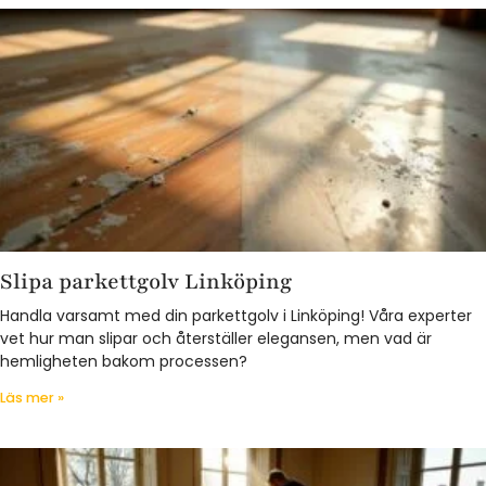
Slipa parkettgolv Linköping
Handla varsamt med din parkettgolv i Linköping! Våra experter
vet hur man slipar och återställer elegansen, men vad är
hemligheten bakom processen?
Läs mer »