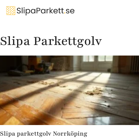
Slipa Parkettgolv
Slipa parkettgolv Norrköping