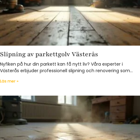
Slipning av parkettgolv Västerås
Nyfiken på hur din parkett kan få nytt liv? Våra experter i
Västerås erbjuder professionell slipning och renovering som…
Läs mer »