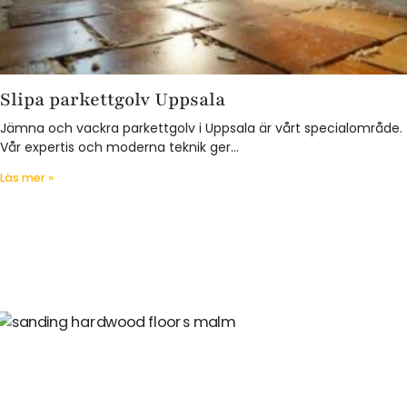
Slipa parkettgolv Uppsala
Jämna och vackra parkettgolv i Uppsala är vårt specialområde.
Vår expertis och moderna teknik ger…
Läs mer »