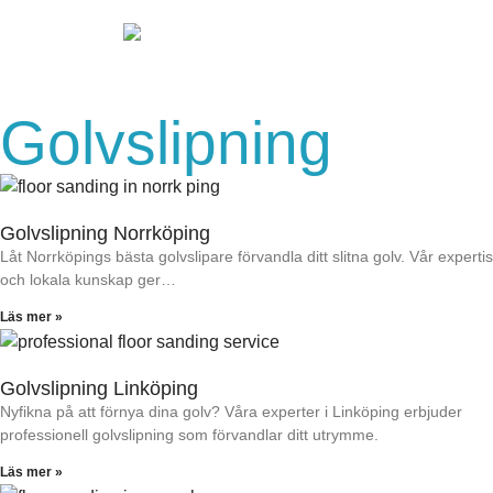
Golvslipning
Golvslipning Norrköping
Låt Norrköpings bästa golvslipare förvandla ditt slitna golv. Vår expertis
och lokala kunskap ger…
Läs mer »
Golvslipning Linköping
Nyfikna på att förnya dina golv? Våra experter i Linköping erbjuder
professionell golvslipning som förvandlar ditt utrymme.
Läs mer »